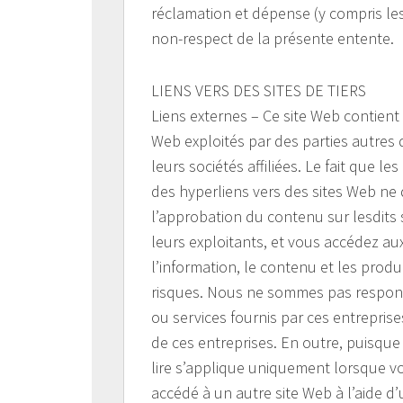
réclamation et dépense (y compris les
non-respect de la présente entente.
LIENS VERS DES SITES DE TIERS
Liens externes – Ce site Web contient
Web exploités par des parties autres
leurs sociétés affiliées. Le fait que 
des hyperliens vers des sites Web ne
l’approbation du contenu sur lesdits
leurs exploitants, et vous accédez auxdi
l’information, le contenu et les produ
risques. Nous ne sommes pas responsa
ou services fournis par ces entrepris
de ces entreprises. En outre, puisque
lire s’applique uniquement lorsque vo
accédé à un autre site Web à l’aide d’u