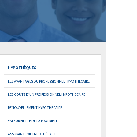
HYPOTHÈQUES
LES AVANTAGES DU PROFESSIONNEL HYPOTHÉCAIRE
LES COÛTS D’UN PROFESSIONNEL HYPOTHÉCAIRE
RENOUVELLEMENT HYPOTHÉCAIRE
VALEUR NETTE DE LA PROPRIÉTÉ
ASSURANCE VIE HYPOTHÉCAIRE