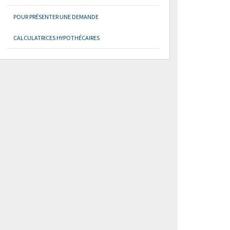
POUR PRÉSENTER UNE DEMANDE
CALCULATRICES HYPOTHÉCAIRES